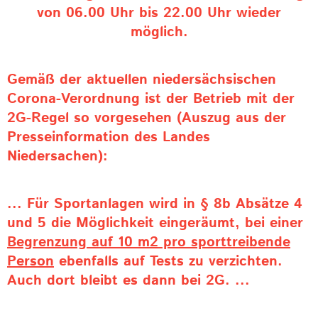
von 06.00 Uhr bis 22.00 Uhr wieder
möglich.
Gemäß der aktuellen niedersächsischen
Corona-Verordnung ist der Betrieb mit der
2G-Regel so vorgesehen (Auszug aus der
Presseinformation des Landes
Niedersachen):
... Für Sportanlagen wird in § 8b Absätze 4
und 5 die Möglichkeit eingeräumt, bei einer
Begrenzung auf 10 m2 pro sporttreibende
Person
ebenfalls auf Tests zu verzichten.
Auch dort bleibt es dann bei 2G. ...