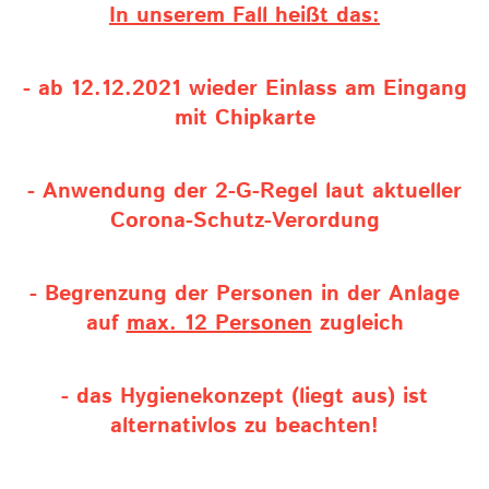
In unserem Fall heißt das:
- ab 12.12.2021 wieder Einlass am Eingang
mit Chipkarte
- Anwendung der 2-G-Regel laut aktueller
Corona-Schutz-Verordung
- Begrenzung der Personen in der Anlage
auf
max. 12 Personen
zugleich
- das Hygienekonzept (liegt aus) ist
alternativlos zu beachten!