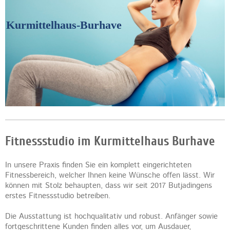
Kurmittelhaus-Burhave
Fitnessstudio im Kurmittelhaus Burhave
In unsere Praxis finden Sie ein komplett eingerichteten
Fitnessbereich, welcher Ihnen keine Wünsche offen lässt. Wir
können mit Stolz behaupten, dass wir seit 2017 Butjadingens
erstes Fitnessstudio betreiben.
Die Ausstattung ist hochqualitativ und robust. Anfänger sowie
fortgeschrittene Kunden finden alles vor, um Ausdauer,