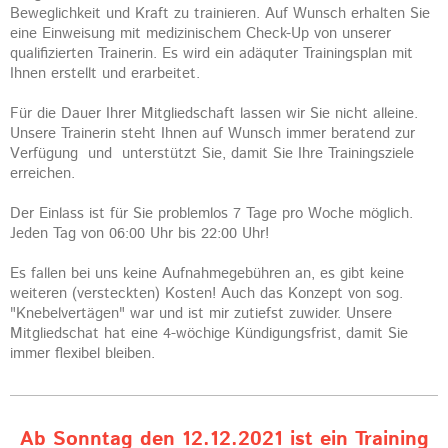
Beweglichkeit und Kraft zu trainieren. Auf Wunsch erhalten Sie
eine Einweisung mit medizinischem Check-Up von unserer
qualifizierten Trainerin. Es wird ein adäquter Trainingsplan mit
Ihnen erstellt und erarbeitet.
Für die Dauer Ihrer Mitgliedschaft lassen wir Sie nicht alleine.
Unsere Trainerin steht Ihnen auf Wunsch immer beratend zur
Verfügung und unterstützt Sie, damit Sie Ihre Trainingsziele
erreichen.
Der Einlass ist für Sie problemlos 7 Tage pro Woche möglich.
Jeden Tag von 06:00 Uhr bis 22:00 Uhr!
Es fallen bei uns keine Aufnahmegebühren an, es gibt keine
weiteren (versteckten) Kosten! Auch das Konzept von sog.
"Knebelvertägen" war und ist mir zutiefst zuwider. Unsere
Mitgliedschat hat eine 4-wöchige Kündigungsfrist, damit Sie
immer flexibel bleiben.
Ab Sonntag den 12.12.2021 ist ein Training